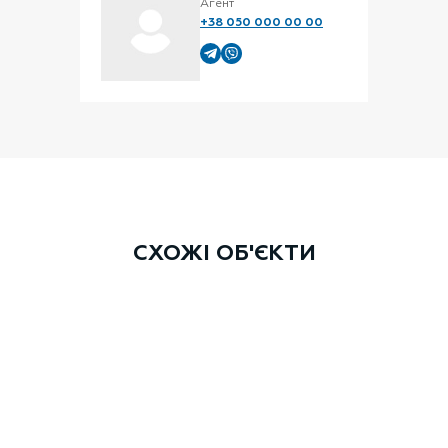
Агент
+38 050 000 00 00
СХОЖІ ОБ'ЄКТИ