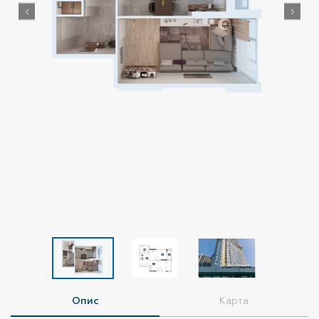
Опис
Карта