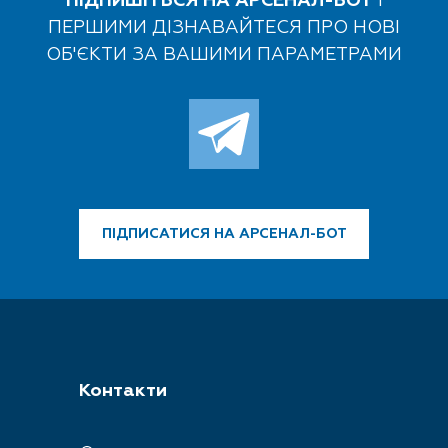
ПІДПИШІТЬСЯ НА АРСЕНАЛ-БОТ
І
ПЕРШИМИ ДІЗНАВАЙТЕСЯ ПРО НОВІ
ОБ'ЄКТИ ЗА ВАШИМИ ПАРАМЕТРАМИ
ПІДПИСАТИСЯ
НА АРСЕНАЛ-БОТ
Контакти