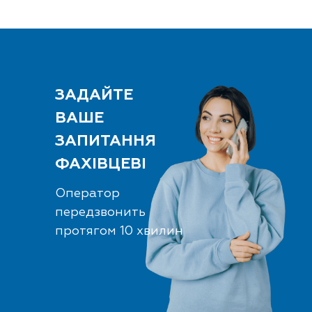
ЗАДАЙТЕ
ВАШЕ
ЗАПИТАННЯ
ФАХІВЦЕВІ
Оператор
передзвонить
протягом 10 хвилин