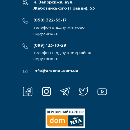
м. Запоріжжя,
вул.
Жаботинського (Правди), 53
(050) 322-55-17
телефон відділу житлової
нерухомості
(099) 123-10-29
телефон відділу комерційної
нерухомості
info@arsenal.com.ua