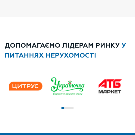
ВІДГУК
Читати повністю
Читати повністю
ДОПОМАГАЄМО ЛІДЕРАМ РИНКУ
У
ПИТАННЯХ НЕРУХОМОСТІ