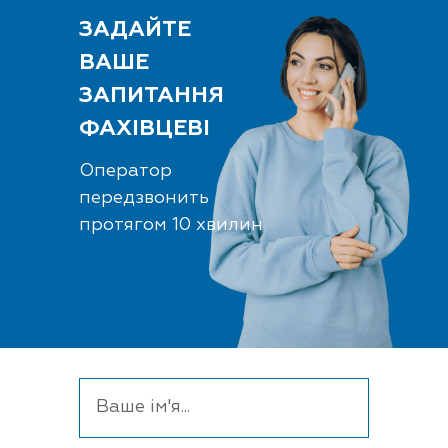
ЗАДАЙТЕ
ВАШЕ
ЗАПИТАННЯ
ФАХІВЦЕВІ
Оператор
передзвонить
протягом 10 хвилин