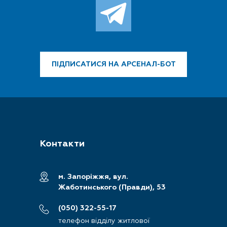
ПІДПИСАТИСЯ
НА АРСЕНАЛ-БОТ
Контакти
м. Запоріжжя,
вул.
Жаботинського (Правди), 53
(050) 322-55-17
телефон відділу житлової