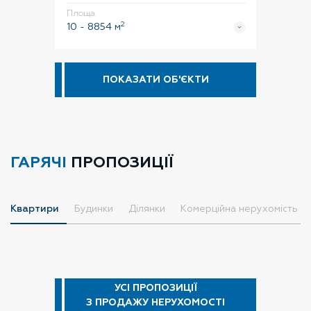
Площа
2
10
-
8854
м
ПОКАЗАТИ ОБ'ЄКТИ
ГАРЯЧІ
ПРОПОЗИЦІЇ
Квартири
Будинки
Ділянки
Комерційна нерухомість
УСІ ПРОПОЗИЦІЇ
З ПРОДАЖУ НЕРУХОМОСТІ