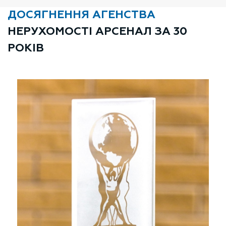
ДОСЯГНЕННЯ АГЕНСТВА
НЕРУХОМОСТІ АРСЕНАЛ ЗА 30
РОКІВ