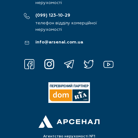
нерухомості
(099) 123-10-29
телефон відділу комерційної
нерухомості
info@arsenal.com.ua
Агентство нерухомості №1