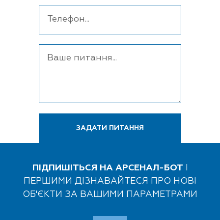
ПІДПИШІТЬСЯ НА АРСЕНАЛ-БОТ
І
ПЕРШИМИ ДІЗНАВАЙТЕСЯ ПРО НОВІ
ОБ'ЄКТИ ЗА ВАШИМИ ПАРАМЕТРАМИ