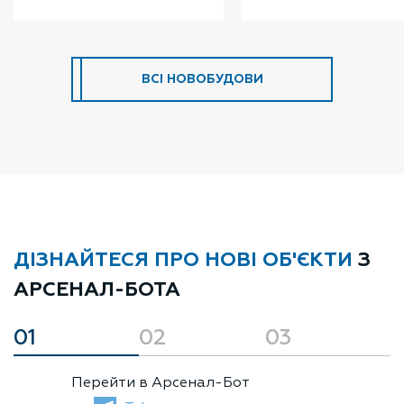
ВСІ НОВОБУДОВИ
ДІЗНАЙТЕСЯ ПРО НОВІ ОБ'ЄКТИ
З
АРСЕНАЛ-БОТА
01
02
03
Перейти в Арсенал-Бот