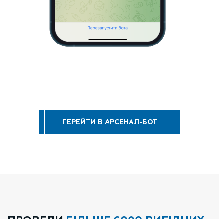
ПЕРЕЙТИ В АРСЕНАЛ-БОТ