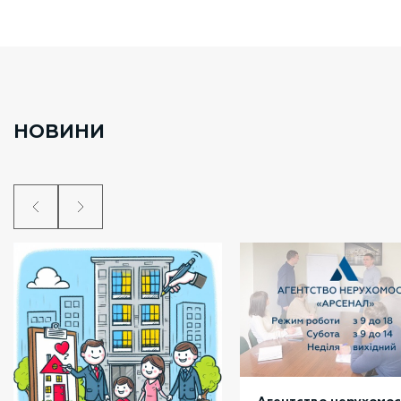
НОВИНИ