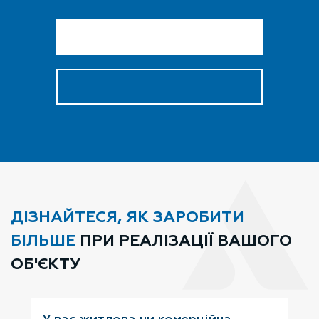
ДІЗНАЙТЕСЯ, ЯК ЗАРОБИТИ
БІЛЬШЕ
ПРИ РЕАЛІЗАЦІЇ ВАШОГО
ОБ'ЄКТУ