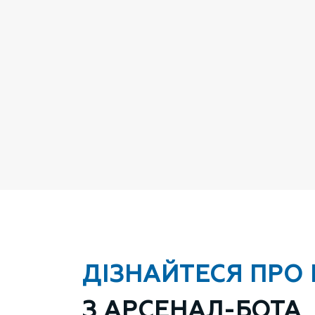
ДІЗНАЙТЕСЯ ПРО 
З АРСЕНАЛ-БОТА