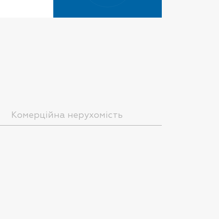
Комерційна нерухомість