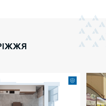
РІЖЖЯ