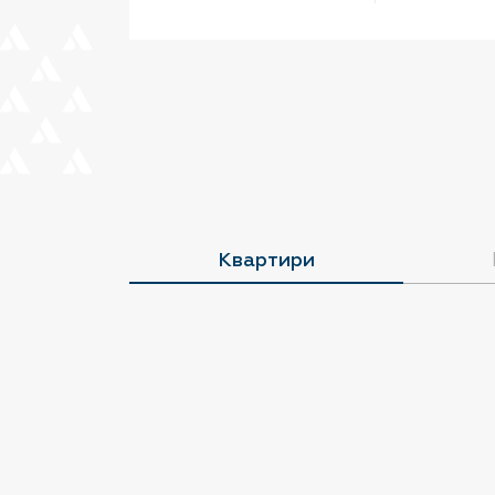
Квартири