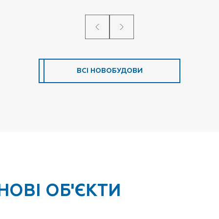
ВСІ НОВОБУДОВИ
НОВІ ОБ'ЄКТИ