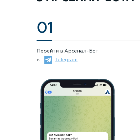
01
Перейти в Арсенал-Бот
в
Telegram