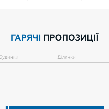
ГАРЯЧІ
ПРОПОЗИЦІЇ
Будинки
Ділянки