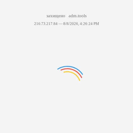
захищено
adm.tools
216.73.217.84 —
8/8/2026, 4:26:24 PM